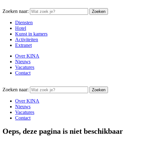
Zoeken naar:
Diensten
Hotel
Kunst in kamers
Activiteiten
Extranet
Over KINA
Nieuws
Vacatures
Contact
Zoeken naar:
Over KINA
Nieuws
Vacatures
Contact
Oeps, deze pagina is niet beschikbaar