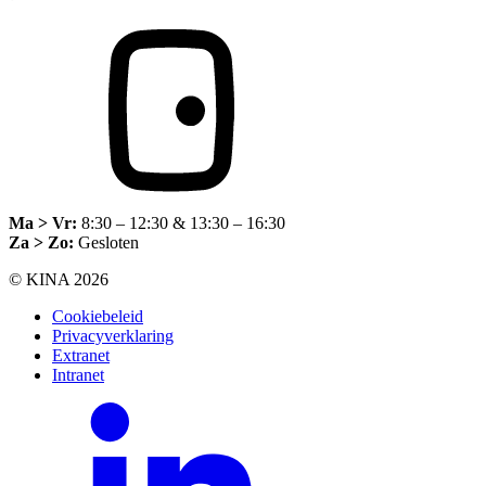
Ma > Vr:
8:30 – 12:30 & 13:30 – 16:30
Za > Zo:
Gesloten
© KINA 2026
Cookiebeleid
Privacyverklaring
Extranet
Intranet