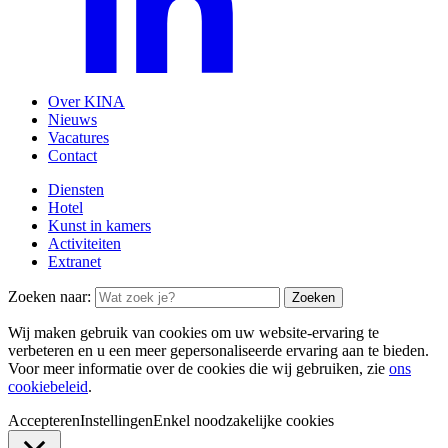
Over KINA
Nieuws
Vacatures
Contact
Diensten
Hotel
Kunst in kamers
Activiteiten
Extranet
Zoeken naar:
Wij maken gebruik van cookies om uw website-ervaring te
verbeteren en u een meer gepersonaliseerde ervaring aan te bieden.
Voor meer informatie over de cookies die wij gebruiken, zie
ons
cookiebeleid
.
Accepteren
Instellingen
Enkel noodzakelijke cookies