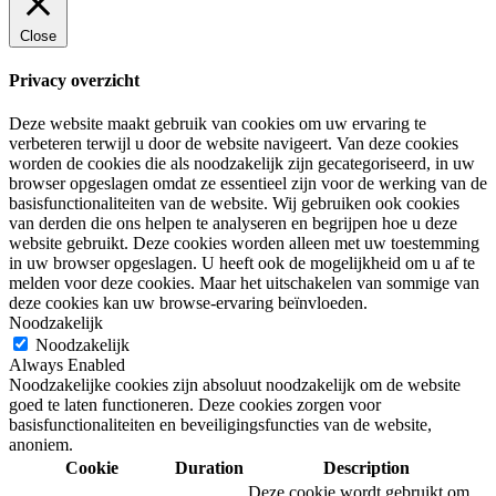
Close
Privacy overzicht
Deze website maakt gebruik van cookies om uw ervaring te
verbeteren terwijl u door de website navigeert. Van deze cookies
worden de cookies die als noodzakelijk zijn gecategoriseerd, in uw
browser opgeslagen omdat ze essentieel zijn voor de werking van de
basisfunctionaliteiten van de website. Wij gebruiken ook cookies
van derden die ons helpen te analyseren en begrijpen hoe u deze
website gebruikt. Deze cookies worden alleen met uw toestemming
in uw browser opgeslagen. U heeft ook de mogelijkheid om u af te
melden voor deze cookies. Maar het uitschakelen van sommige van
deze cookies kan uw browse-ervaring beïnvloeden.
Noodzakelijk
Noodzakelijk
Always Enabled
Noodzakelijke cookies zijn absoluut noodzakelijk om de website
goed te laten functioneren. Deze cookies zorgen voor
basisfunctionaliteiten en beveiligingsfuncties van de website,
anoniem.
Cookie
Duration
Description
Deze cookie wordt gebruikt om