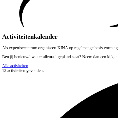
Activiteitenkalender
Als expertisecentrum organiseert KINA op regelmatige basis vormi
Ben jij benieuwd wat er allemaal gepland staat? Neem dan een kijkje 
Alle activiteiten
12 activiteiten gevonden.