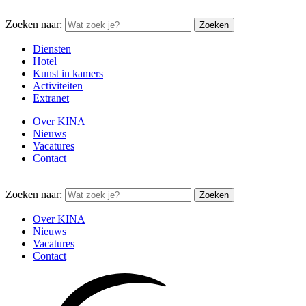
Zoeken naar:
Diensten
Hotel
Kunst in kamers
Activiteiten
Extranet
Over KINA
Nieuws
Vacatures
Contact
Zoeken naar:
Over KINA
Nieuws
Vacatures
Contact