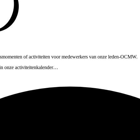
ngsmomenten of activiteiten voor medewerkers van onze leden-OCMW.
in onze activiteitenkalender…