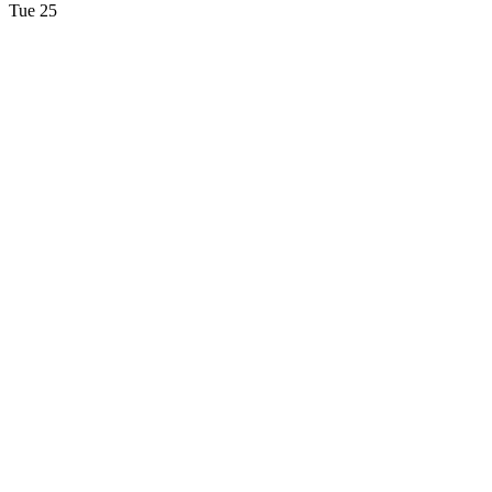
Tue
25