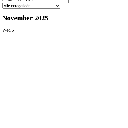
November 2025
Wed
5