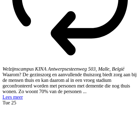
Welzijnscampus KINA
Antwerpsesteenweg 503, Malle, België
Waarom? De gezinszorg en aanvullende thuiszorg biedt zorg aan bij
de mensen thuis en kan daarom al in een vroeg stadium
geconfronteerd worden met personen met dementie die nog thuis
wonen. Zo woont 70% van de personen ...
Lees meer
Tue
25