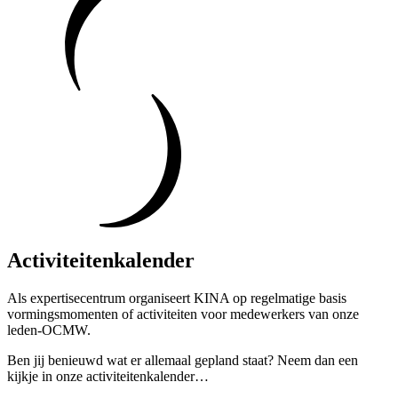
Activiteitenkalender
Als expertisecentrum organiseert KINA op regelmatige basis
vormingsmomenten of activiteiten voor medewerkers van onze
leden-OCMW.
Ben jij benieuwd wat er allemaal gepland staat? Neem dan een
kijkje in onze activiteitenkalender…