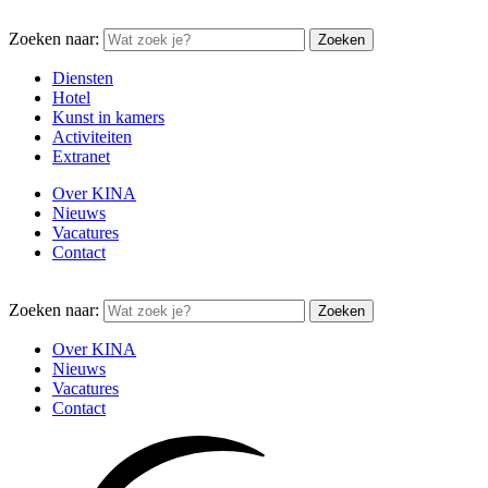
Zoeken naar:
Diensten
Hotel
Kunst in kamers
Activiteiten
Extranet
Over KINA
Nieuws
Vacatures
Contact
Zoeken naar:
Over KINA
Nieuws
Vacatures
Contact