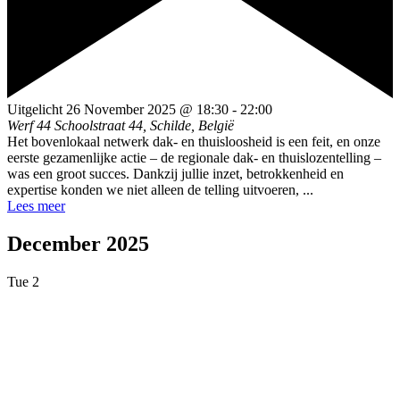
Uitgelicht
26 November 2025 @ 18:30
-
22:00
Werf 44
Schoolstraat 44, Schilde, België
Het bovenlokaal netwerk dak- en thuisloosheid is een feit, en onze
eerste gezamenlijke actie – de regionale dak- en thuislozentelling –
was een groot succes. Dankzij jullie inzet, betrokkenheid en
expertise konden we niet alleen de telling uitvoeren, ...
Lees meer
December 2025
Tue
2