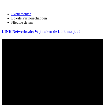
Evenementen
Lokale Partnerschappen
Nieuwe datum
LINK Netwerkcafé: Wij maken de Link met jou!