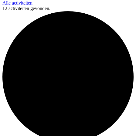
Alle activiteiten
12 activiteiten gevonden.