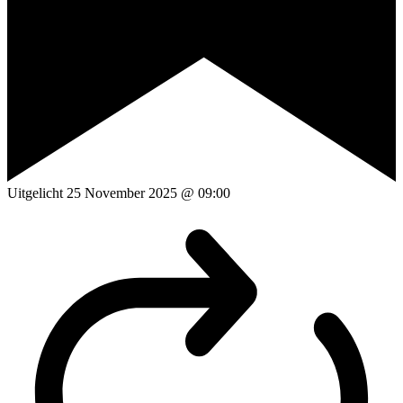
Uitgelicht
25 November 2025 @ 09:00